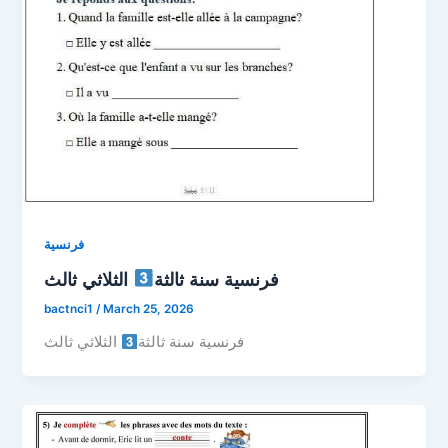
فرنسية
فرنسية سنة ثالثة
الثلاثي ثالث
bactnci1
/
March 25, 2026
فرنسية سنة ثالثة
الثلاثي ثالث