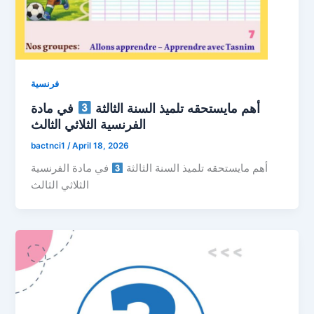
فرنسية
أهم مايستحقه تلميذ السنة الثالثة
في مادة
الفرنسية الثلاثي الثالث
bactnci1
/
April 18, 2026
أهم مايستحقه تلميذ السنة الثالثة
في مادة الفرنسية
الثلاثي الثالث