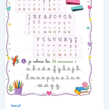
فرنسية