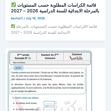
قائمة الكراسات المطلوبة حسب المستويات
بالمرحلة الابتدائية للسنة الدراسية 2026 – 2027
bactnci1
/
July 16, 2026
قائمة الكراسات المطلوبة حسب المستويات بالمرحلة
الابتدائية للسنة الدراسية 2026 – 2027