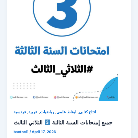
,
,
,
,
انتاج كتابي
ايقاظ علمي
رياضيات
عربية
فرنسية
جميع إمتحانات السنة الثالثة
الثلاثي الثالث
bactnci1
/
April 17, 2026