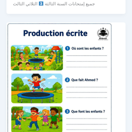
جميع إمتحانات السنة الثالثة
الثلاثي الثالث