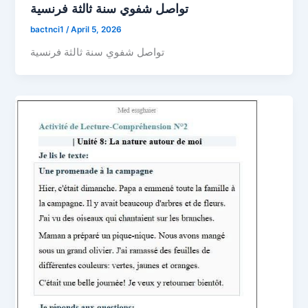
تواصل شفوي سنة ثالثة فرنسية
bactnci1
/
April 5, 2026
تواصل شفوي سنة ثالثة فرنسية