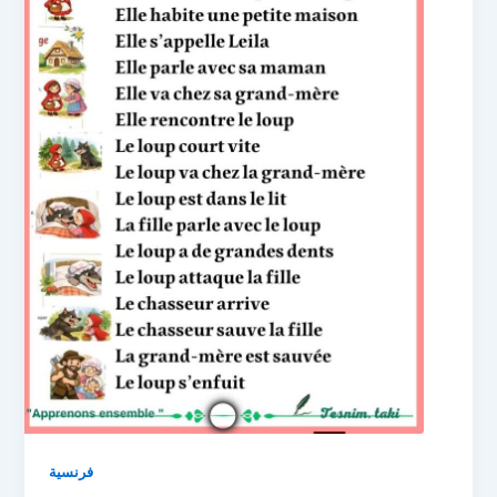
فرنسية