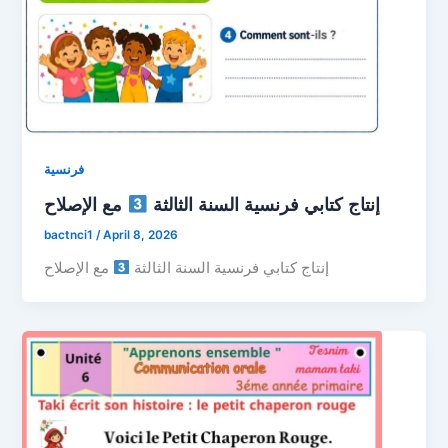
فرنسية
إنتاج كتابي فرنسية السنة الثالثة
مع الإصلاح
bactnci1
/
April 8, 2026
إنتاج كتابي فرنسية السنة الثالثة
مع الإصلاح