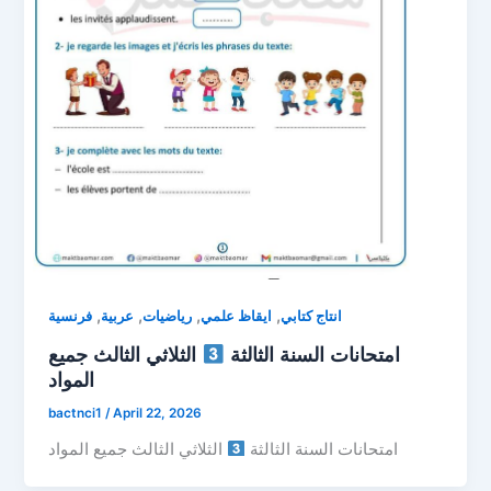
,
,
,
,
انتاج كتابي
ايقاظ علمي
رياضيات
عربية
فرنسية
امتحانات السنة الثالثة
الثلاثي الثالث جميع
المواد
bactnci1
/
April 22, 2026
امتحانات السنة الثالثة
الثلاثي الثالث جميع المواد