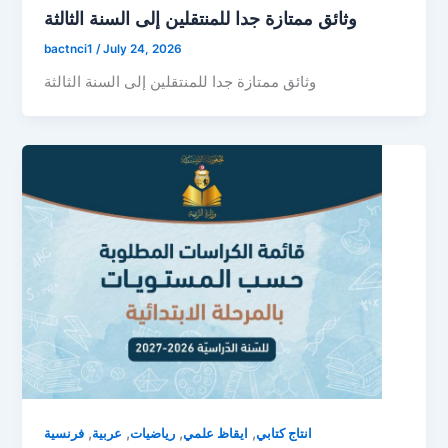
وثائق ممتازة جدا للمنتقلين إلى السنة الثالثة
bactnci1
/
July 24, 2026
وثائق ممتازة جدا للمنتقلين إلى السنة الثالثة
,
,
,
,
انتاج كتابي
ايقاظ علمي
رياضيات
عربية
فرنسية