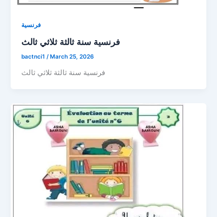
فرنسية
فرنسية سنة ثالثة ثلاثي ثالث
bactnci1
/
March 25, 2026
فرنسية سنة ثالثة ثلاثي ثالث