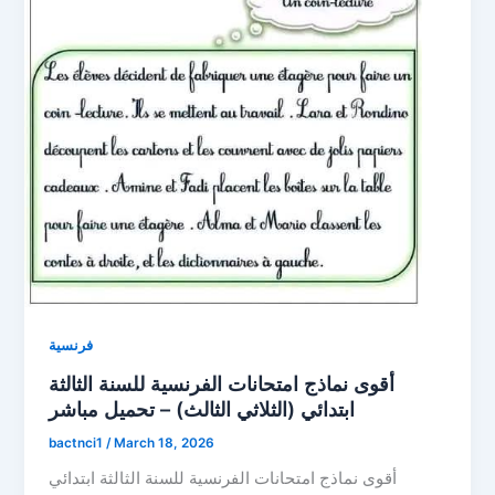
فرنسية
أقوى نماذج امتحانات الفرنسية للسنة الثالثة
ابتدائي (الثلاثي الثالث) – تحميل مباشر
bactnci1
/
March 18, 2026
أقوى نماذج امتحانات الفرنسية للسنة الثالثة ابتدائي